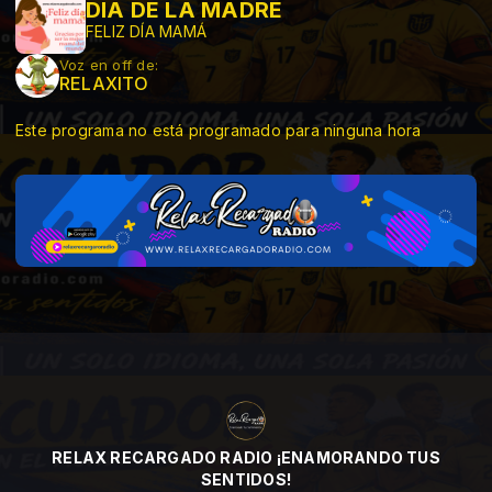
DÍA DE LA MADRE
FELIZ DÍA MAMÁ
Voz en off de:
RELAXITO
Este programa no está programado para ninguna hora
RELAX RECARGADO RADIO ¡ENAMORANDO TUS
SENTIDOS!