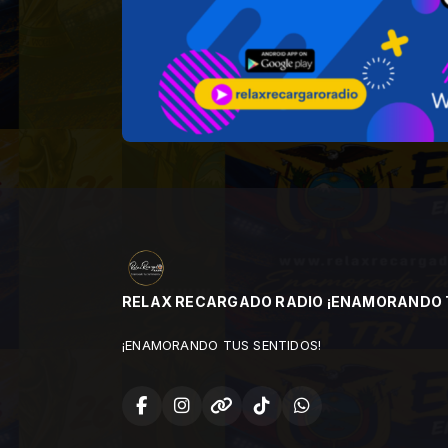
RELAX RECARGADO RADIO ¡ENAMORANDO 
¡ENAMORANDO TUS SENTIDOS!