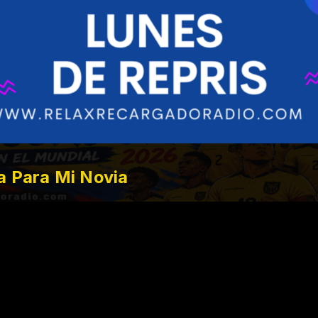
a Para Mi Novia