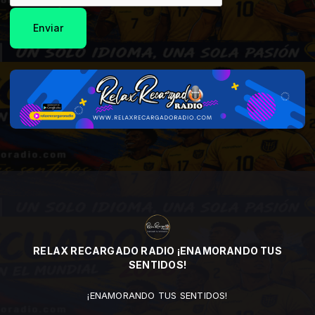
Enviar
RELAX RECARGADO RADIO ¡ENAMORANDO TUS
SENTIDOS!
¡ENAMORANDO TUS SENTIDOS!