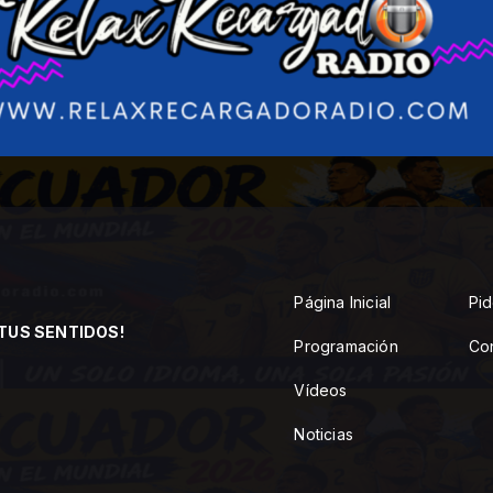
Página Inicial
Pid
TUS SENTIDOS!
Programación
Co
Vídeos
Noticias