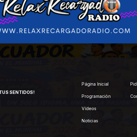
Página Inicial
Pid
TUS SENTIDOS!
Programación
Co
Vídeos
Noticias