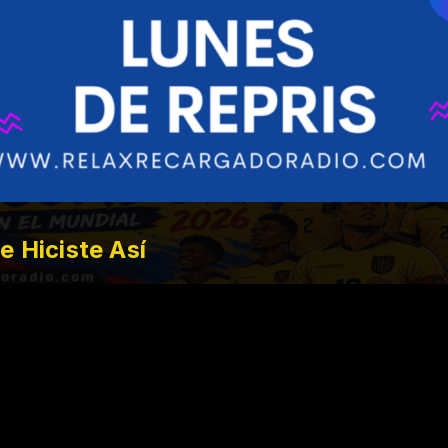
 Hiciste Así