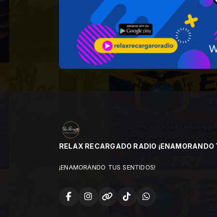
RELAX RECARGADO RADIO ¡ENAMORANDO 
¡ENAMORANDO TUS SENTIDOS!