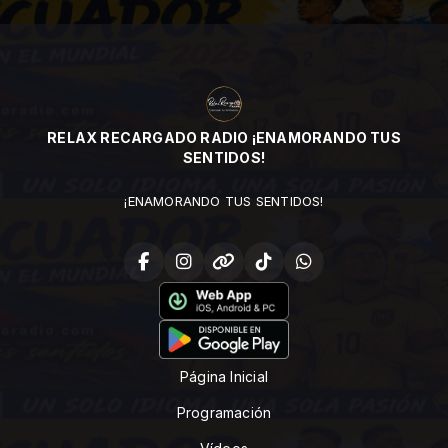
RELAX RECARGADO RADIO ¡ENAMORANDO TUS
SENTIDOS!
¡ENAMORANDO TUS SENTIDOS!
Página Inicial
Programación