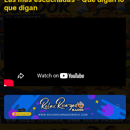
que digan