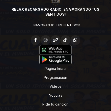
RELAX RECARGADO RADIO ¡ENAMORANDO TUS
SENTIDOS!
¡ENAMORANDO TUS SENTIDOS!
Página Inicial
Programación
Vídeos
Noticias
Pide tu canción