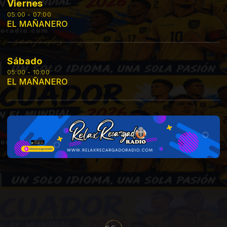
Viernes
05:00 - 07:00
EL MAÑANERO
Sábado
05:00 - 10:00
EL MAÑANERO