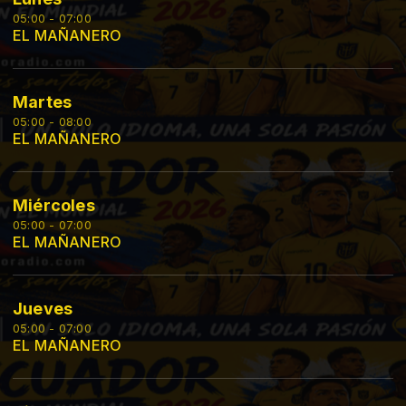
05:00 - 07:00
EL MAÑANERO
Martes
05:00 - 08:00
EL MAÑANERO
Miércoles
05:00 - 07:00
EL MAÑANERO
Jueves
05:00 - 07:00
EL MAÑANERO