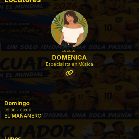
Locutor
DOMENICA
Especialista en Música
Domingo
05:00 - 09:00
EL MAÑANERO
Lunes