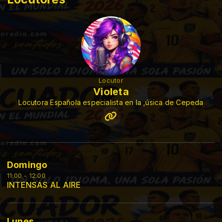
Locutor
Violeta
Locutora Española especialista en la ,úsica de Cepeda
Domingo
11:00 - 12:00
INTENSAS AL AIRE
Lunes