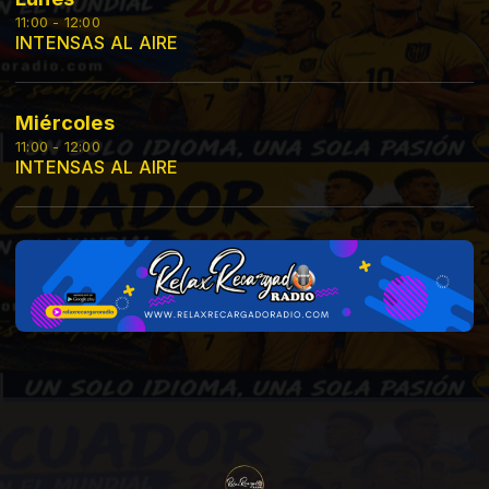
11:00 - 12:00
INTENSAS AL AIRE
Miércoles
11:00 - 12:00
INTENSAS AL AIRE