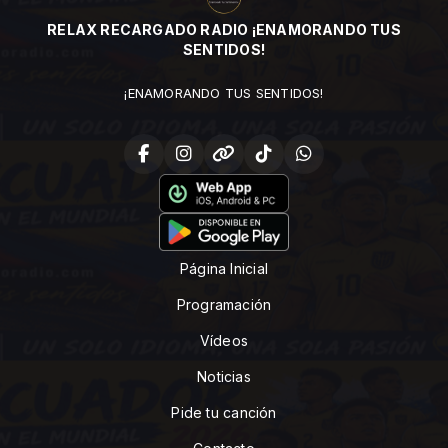
RELAX RECARGADO RADIO ¡ENAMORANDO TUS
SENTIDOS!
¡ENAMORANDO TUS SENTIDOS!
Página Inicial
Programación
Vídeos
Noticias
Pide tu canción