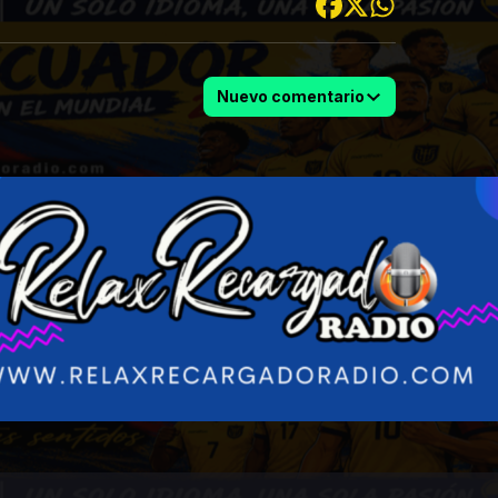
Nuevo comentario