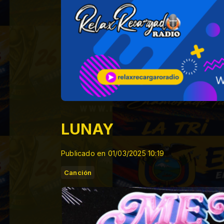
LUNAY
Publicado en 01/03/2025 10:19
Canción