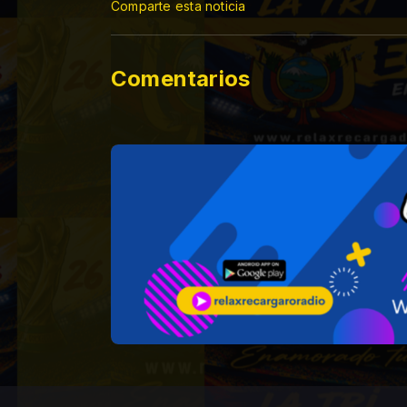
Comparte esta noticia
Comentarios