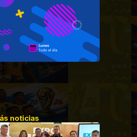
ás noticias