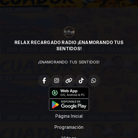
RELAX RECARGADO RADIO ¡ENAMORANDO TUS
SENTIDOS!
¡ENAMORANDO TUS SENTIDOS!
Página Inicial
Programación