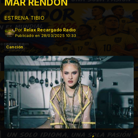
MAR RENDÓN
ESTRENA TIBIO
Por
Relax Recargado Radio
Publicado en 28/03/2025 10:33
Canción