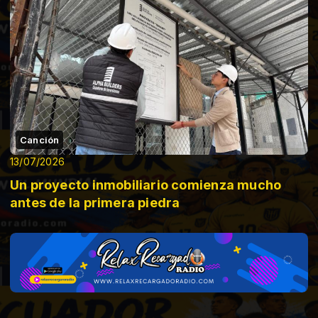
Canción
13/07/2026
Un proyecto inmobiliario comienza mucho
antes de la primera piedra