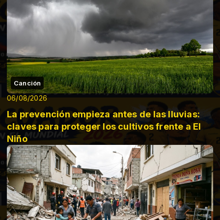
Canción
06/08/2026
La prevención empieza antes de las lluvias:
claves para proteger los cultivos frente a El
Niño