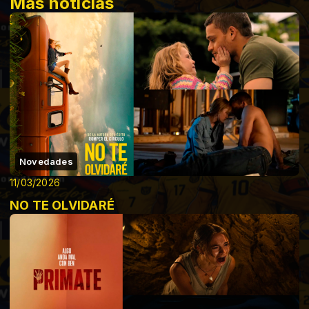
Más noticias
Novedades
11/03/2026
NO TE OLVIDARÉ