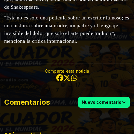
de Shakespeare.
"Esta no es solo una película sobre un escritor famoso; es
una historia sobre una madre, un padre y el lenguaje
invisible del dolor que solo el arte puede traducir",
menciona la crítica internacional.
Comparte esta noticia
Comentarios
Nuevo comentario