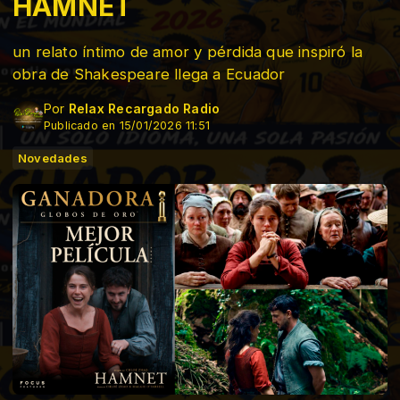
HAMNET
un relato íntimo de amor y pérdida que inspiró la
obra de Shakespeare llega a Ecuador
Por
Relax Recargado Radio
Publicado en 15/01/2026 11:51
Novedades