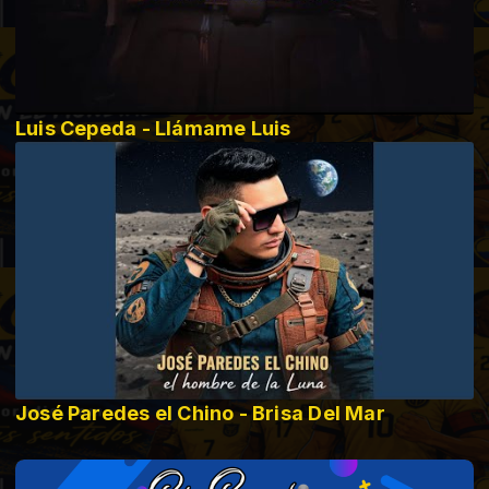
Luis Cepeda - Llámame Luis
José Paredes el Chino - Brisa Del Mar