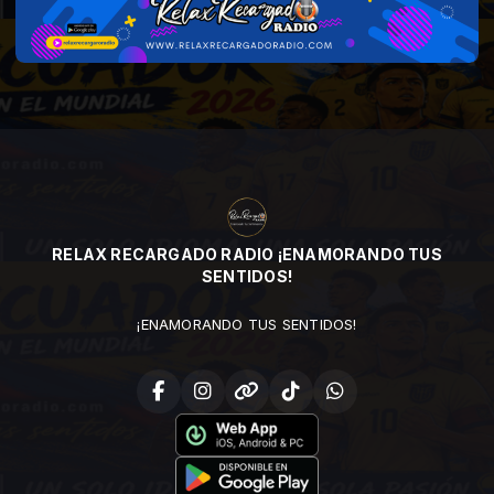
RELAX RECARGADO RADIO ¡ENAMORANDO TUS
SENTIDOS!
¡ENAMORANDO TUS SENTIDOS!