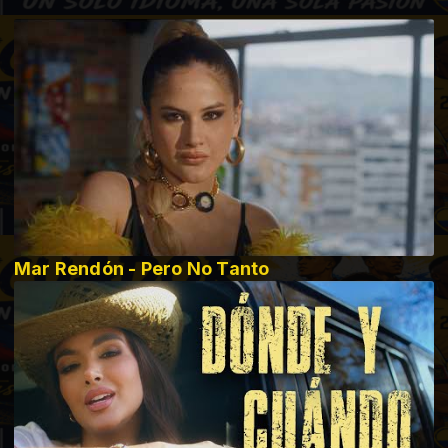
Mar Rendón - Pero No Tanto