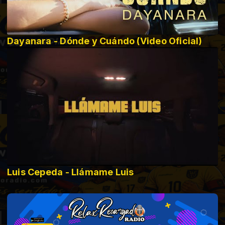
Dayanara - Dónde y Cuándo (Video Oficial)
Luis Cepeda - Llámame Luis