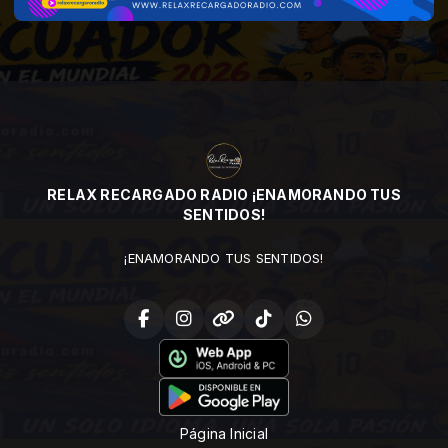
RELAX RECARGADO RADIO ¡ENAMORANDO TUS
SENTIDOS!
¡ENAMORANDO TUS SENTIDOS!
Página Inicial